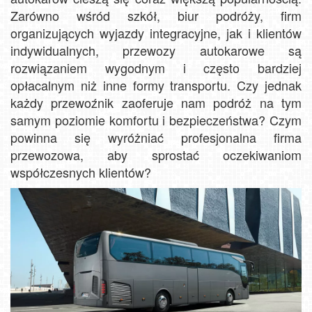
Zarówno wśród szkół, biur podróży, firm
organizujących wyjazdy integracyjne, jak i klientów
indywidualnych, przewozy autokarowe są
rozwiązaniem wygodnym i często bardziej
opłacalnym niż inne formy transportu. Czy jednak
każdy przewoźnik zaoferuje nam podróż na tym
samym poziomie komfortu i bezpieczeństwa? Czym
powinna się wyróżniać profesjonalna firma
przewozowa, aby sprostać oczekiwaniom
współczesnych klientów?