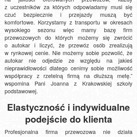
z uczestników za których odpowiadamy musi się
czuć bezpiecznie i przejazdy muszą być
komfortowe. Korzystamy z transportu w okresach
wysokiego sezonu więc mamy bazę firm
przewozowych do których możemy się zwrócić
o autokar i liczyć, że przewóz osób zrealizują
w rynkowej cenie. Nie możemy sobie pozwolić, że
autokar nie odjedzie ze względu na jakieś
nieprawidłowości dlatego cenimy sobie możliwość
współpracy z rzetelną firmą na dłuższą metę.”
wspomina Pani Joanna z Krakowskiej szkoły
podstawowej.
Elastyczność i indywidualne
podejście do klienta
Profesjonalna firma przewozowa nie działa