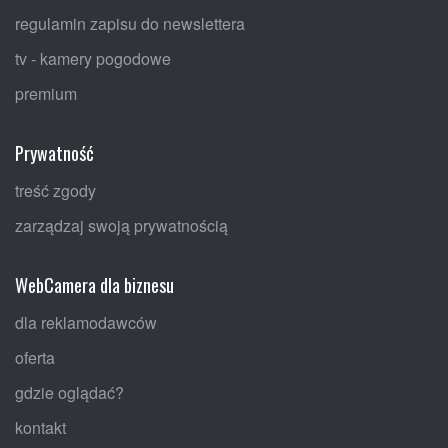
regulamin zapisu do newslettera
tv - kamery pogodowe
premium
Prywatność
treść zgody
zarządzaj swoją prywatnością
WebCamera dla biznesu
dla reklamodawców
oferta
gdzie oglądać?
kontakt