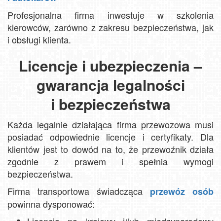
Profesjonalna firma inwestuje w szkolenia
kierowców, zarówno z zakresu bezpieczeństwa, jak
i obsługi klienta.
Licencje i ubezpieczenia –
gwarancja legalności
i bezpieczeństwa
Każda legalnie działająca firma przewozowa musi
posiadać odpowiednie licencje i certyfikaty. Dla
klientów jest to dowód na to, że przewoźnik działa
zgodnie z prawem i spełnia wymogi
bezpieczeństwa.
Firma transportowa świadcząca
przewóz osób
powinna dysponować: