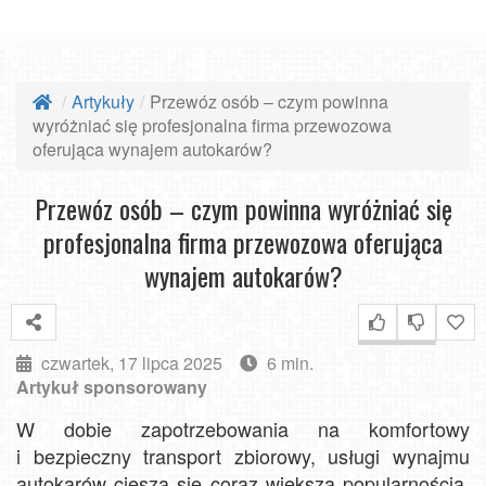
Artykuły
Przewóz osób – czym powinna
wyróżniać się profesjonalna firma przewozowa
oferująca wynajem autokarów?
Przewóz osób – czym powinna wyróżniać się
profesjonalna firma przewozowa oferująca
wynajem autokarów?
czwartek, 17 lipca 2025
6 min.
Artykuł sponsorowany
W dobie zapotrzebowania na komfortowy
i bezpieczny transport zbiorowy, usługi wynajmu
autokarów cieszą się coraz większą popularnością.