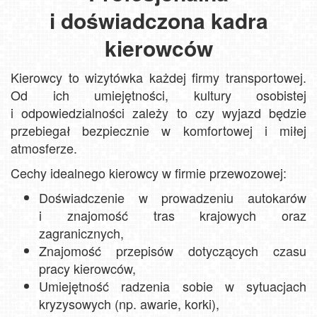
i doświadczona kadra
kierowców
Kierowcy to wizytówka każdej firmy transportowej.
Od ich umiejętności, kultury osobistej
i odpowiedzialności zależy to czy wyjazd będzie
przebiegał bezpiecznie w komfortowej i miłej
atmosferze.
Cechy idealnego kierowcy w firmie przewozowej:
Doświadczenie w prowadzeniu autokarów
i znajomość tras krajowych oraz
zagranicznych,
Znajomość przepisów dotyczących czasu
pracy kierowców,
Umiejętność radzenia sobie w sytuacjach
kryzysowych (np. awarie, korki),