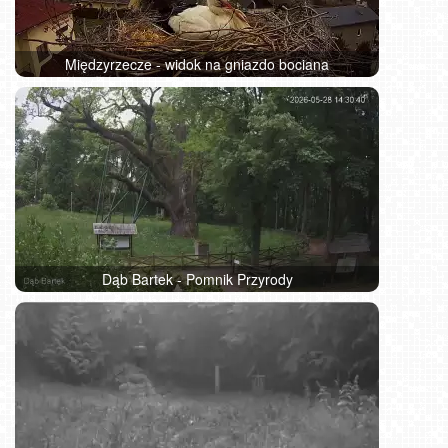
Międzyrzecze - widok na gniazdo bociana
Dąb Bartek - Pomnik Przyrody