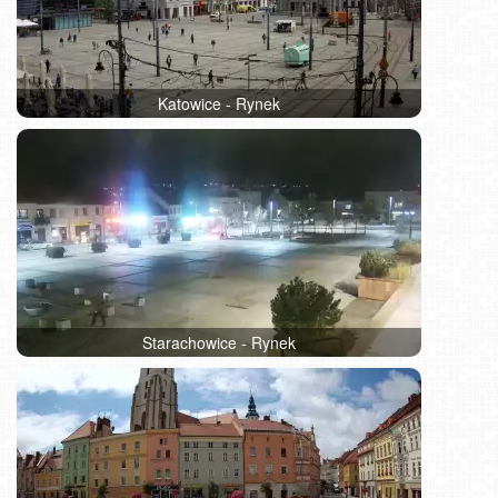
Katowice - Rynek
Starachowice - Rynek