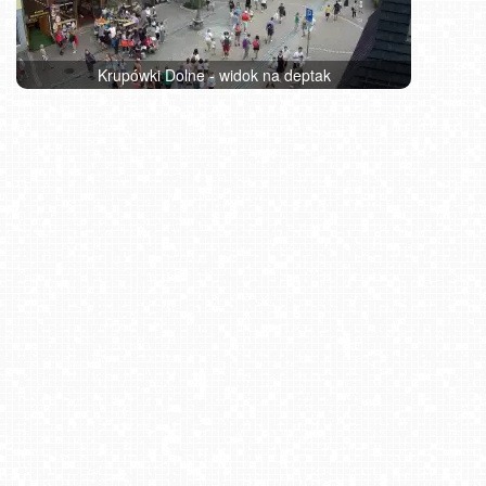
Krupówki Dolne - widok na deptak