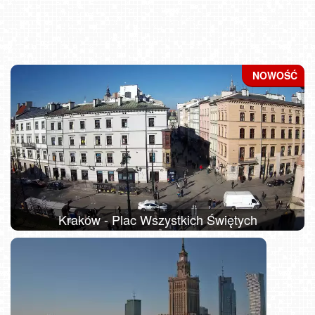
Kraków - Plac Wszystkich Świętych