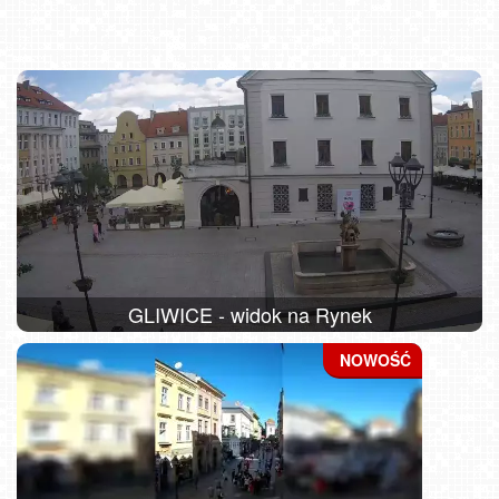
GLIWICE - widok na Rynek