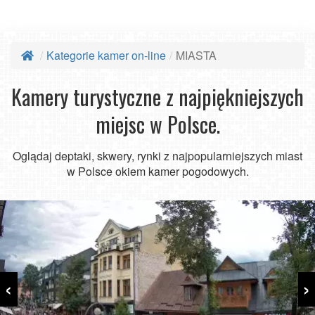
Kategorie kamer on-line
MIASTA
Kamery turystyczne z najpiękniejszych
miejsc w Polsce.
Oglądaj deptaki, skwery, rynki z najpopularniejszych miast
w Polsce okiem kamer pogodowych.
‹
›