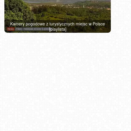
Kamery pogodowe z turystycznych miejsc w Polsce
[playlista]