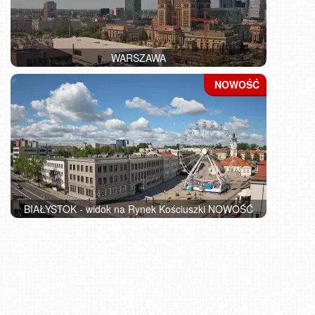
WARSZAWA
BIAŁYSTOK - widok na Rynek Kościuszki NOWOŚĆ