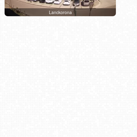
Lanckorona