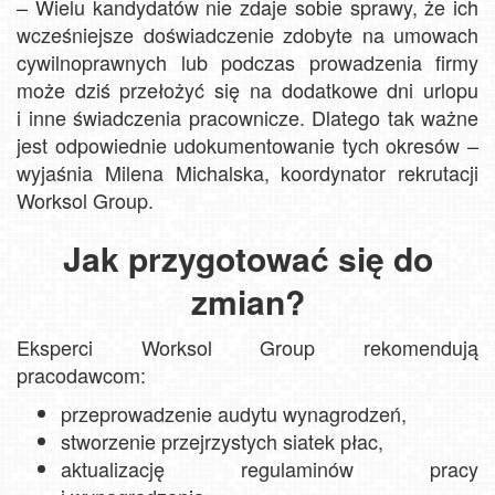
– Wielu kandydatów nie zdaje sobie sprawy, że ich
wcześniejsze doświadczenie zdobyte na umowach
cywilnoprawnych lub podczas prowadzenia firmy
może dziś przełożyć się na dodatkowe dni urlopu
i inne świadczenia pracownicze. Dlatego tak ważne
jest odpowiednie udokumentowanie tych okresów –
wyjaśnia Milena Michalska, koordynator rekrutacji
Worksol Group.
Jak przygotować się do
zmian?
Eksperci Worksol Group rekomendują
pracodawcom:
przeprowadzenie audytu wynagrodzeń,
stworzenie przejrzystych siatek płac,
aktualizację regulaminów pracy