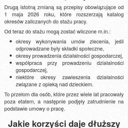
Drugą istotną zmianą są przepisy obowiązujące od
1 maja 2026 roku, które rozszerzają katalog
okresów zaliczanych do stażu pracy.
Od teraz do stażu mogą zostać wliczone m.in.:
okresy wykonywania umów zlecenia, jeśli
odprowadzane były składki społeczne,
okresy prowadzenia działalności gospodarczej,
współpraca przy prowadzeniu działalności
gospodarczej,
niektóre okresy zawieszenia działalności
związane z opieką nad dzieckiem.
To przełom dla osób, które przez wiele lat pracowały
poza etatem, a następnie podjęły zatrudnienie na
podstawie umowy o pracę.
Jakie korzyści daje dłuższy