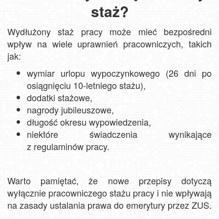
staż?
Wydłużony staż pracy może mieć bezpośredni
wpływ na wiele uprawnień pracowniczych, takich
jak:
wymiar urlopu wypoczynkowego (26 dni po
osiągnięciu 10-letniego stażu),
dodatki stażowe,
nagrody jubileuszowe,
długość okresu wypowiedzenia,
niektóre świadczenia wynikające
z regulaminów pracy.
Warto pamiętać, że nowe przepisy dotyczą
wyłącznie pracowniczego stażu pracy i nie wpływają
na zasady ustalania prawa do emerytury przez ZUS.