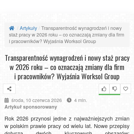
Artykuły
Transparentność wynagrodzeń i nowy
staż pracy w 2026 roku – co oznaczają zmiany dla firm
i pracowników? Wyjaśnia Worksol Group
Transparentność wynagrodzeń i nowy staż pracy
w 2026 roku – co oznaczają zmiany dla firm
i pracowników? Wyjaśnia Worksol Group
środa, 10 czerwca 2026
4 min.
Artykuł sponsorowany
Rok 2026 przynosi jedne z najważniejszych zmian
w polskim prawie pracy od wielu lat. Nowe przepisy
dotyczą dwóch kluczowych obszarów: