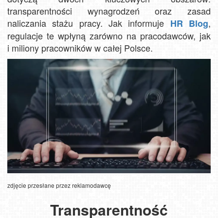
transparentności wynagrodzeń oraz zasad
naliczania stażu pracy. Jak informuje
,
HR Blog
regulacje te wpłyną zarówno na pracodawców, jak
i miliony pracowników w całej Polsce.
zdjęcie przesłane przez reklamodawcę
Transparentność