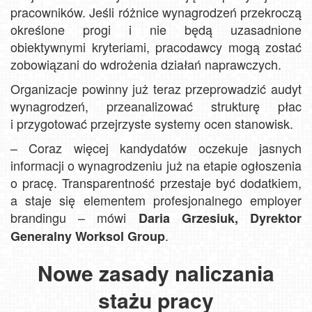
pracowników. Jeśli różnice wynagrodzeń przekroczą
określone progi i nie będą uzasadnione
obiektywnymi kryteriami, pracodawcy mogą zostać
zobowiązani do wdrożenia działań naprawczych.
Organizacje powinny już teraz przeprowadzić audyt
wynagrodzeń, przeanalizować strukturę płac
i przygotować przejrzyste systemy ocen stanowisk.
– Coraz więcej kandydatów oczekuje jasnych
informacji o wynagrodzeniu już na etapie ogłoszenia
o pracę. Transparentność przestaje być dodatkiem,
a staje się elementem profesjonalnego employer
brandingu – mówi
Daria Grzesiuk, Dyrektor
.
Generalny Worksol Group
Nowe zasady naliczania
stażu pracy