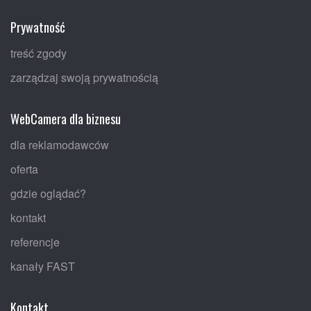
Prywatność
treść zgody
zarządzaj swoją prywatnością
WebCamera dla biznesu
dla reklamodawców
oferta
gdzie oglądać?
kontakt
referencje
kanały FAST
Kontakt