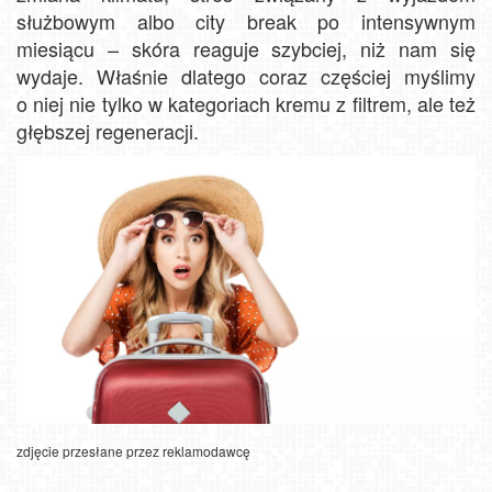
służbowym albo city break po intensywnym
miesiącu – skóra reaguje szybciej, niż nam się
wydaje. Właśnie dlatego coraz częściej myślimy
o niej nie tylko w kategoriach kremu z filtrem, ale też
głębszej regeneracji.
zdjęcie przesłane przez reklamodawcę