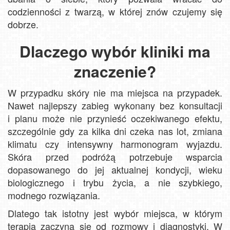
codzienności z twarzą, w której znów czujemy się
dobrze.
Dlaczego wybór kliniki ma
znaczenie?
W przypadku skóry nie ma miejsca na przypadek.
Nawet najlepszy zabieg wykonany bez konsultacji
i planu może nie przynieść oczekiwanego efektu,
szczególnie gdy za kilka dni czeka nas lot, zmiana
klimatu czy intensywny harmonogram wyjazdu.
Skóra przed podróżą potrzebuje wsparcia
dopasowanego do jej aktualnej kondycji, wieku
biologicznego i trybu życia, a nie szybkiego,
modnego rozwiązania.
Dlatego tak istotny jest wybór miejsca, w którym
terapia zaczyna się od rozmowy i diagnostyki. W