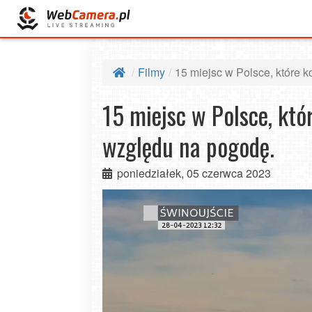
Filmy
15 miejsc w Polsce, które 
15 miejsc w Polsce, któ
względu na pogodę.
poniedziałek, 05 czerwca 2023