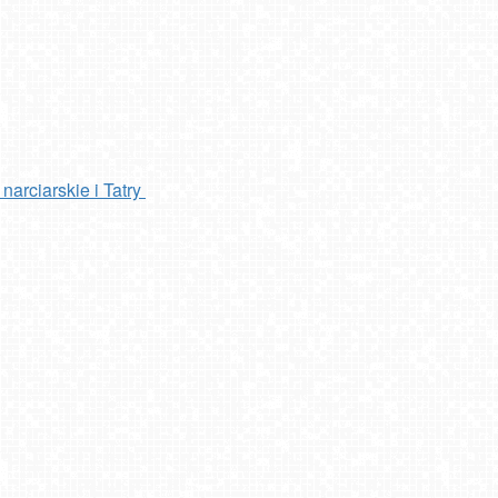
narciarskie i Tatry