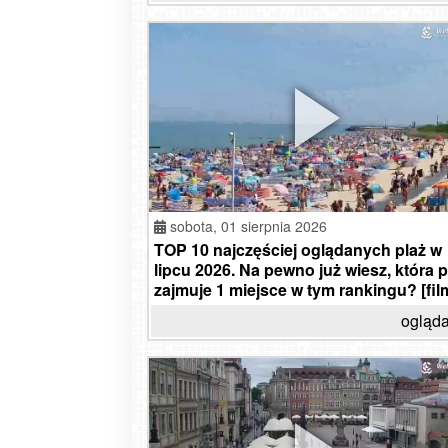
sobota,
01 sierpnia 2026
TOP 10 najczęściej oglądanych plaż w
lipcu 2026. Na pewno już wiesz, która p
zajmuje 1 miejsce w tym rankingu? [fil
ogląda