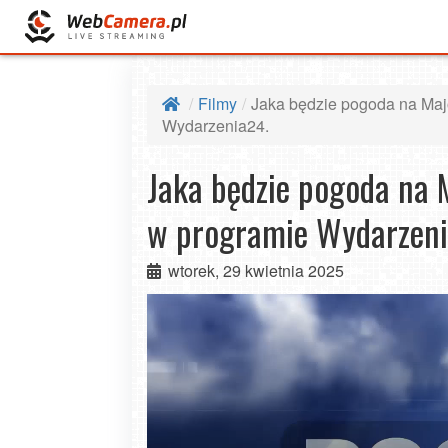
Filmy
Jaka będzie pogoda na Majó
Wydarzenia24.
Jaka będzie pogoda na 
w programie Wydarzen
wtorek, 29 kwietnia 2025