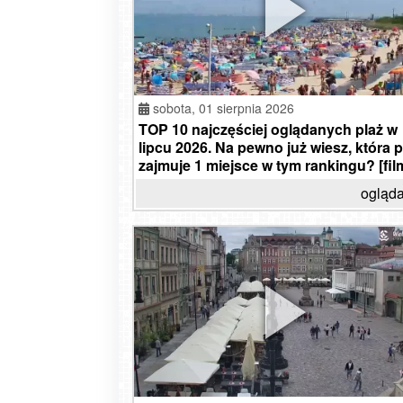
sobota,
01 sierpnia 2026
TOP 10 najczęściej oglądanych plaż w
lipcu 2026. Na pewno już wiesz, która p
zajmuje 1 miejsce w tym rankingu? [fil
ogląda