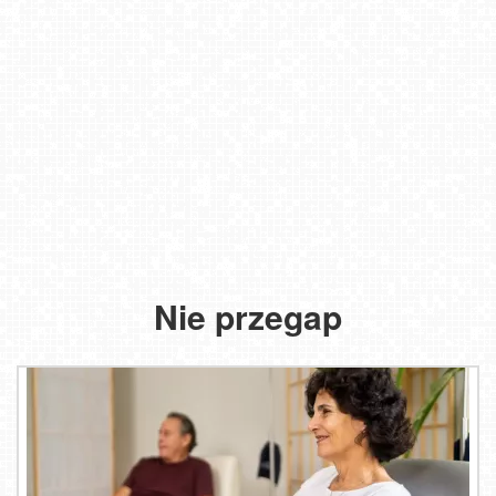
Nie przegap