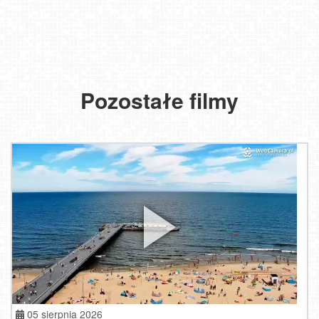
Pozostałe filmy
05 sierpnia 2026