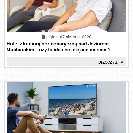
piątek, 07 sierpnia 2026
Hotel z komorą normobaryczną nad Jeziorem
Mucharskim – czy to idealne miejsce na reset?
przeczytaj »