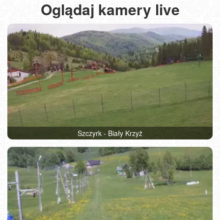
Oglądaj kamery live
Szczyrk - Biały Krzyż