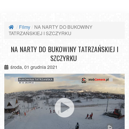
Filmy
NA NARTY DO BUKOWINY
TATRZAŃSKIEJ I SZCZYRKU
NA NARTY DO BUKOWINY TATRZAŃSKIEJ I
SZCZYRKU
środa, 01 grudnia 2021