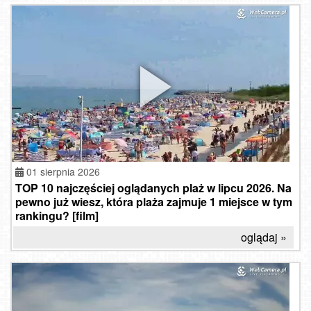
01 sierpnia 2026
TOP 10 najczęściej oglądanych plaż w lipcu 2026. Na
pewno już wiesz, która plaża zajmuje 1 miejsce w tym
rankingu? [film]
oglądaj »