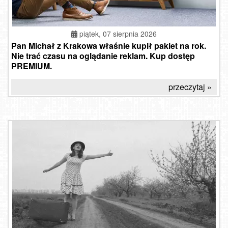
piątek, 07 sierpnia 2026
Pan Michał z Krakowa właśnie kupił pakiet na rok.
Nie trać czasu na oglądanie reklam. Kup dostęp
PREMIUM.
przeczytaj »