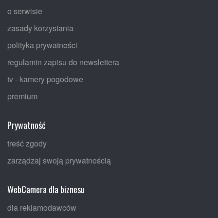
o serwisie
zasady korzystania
polityka prywatności
regulamin zapisu do newslettera
tv - kamery pogodowe
premium
Prywatność
treść zgody
zarządzaj swoją prywatnością
WebCamera dla biznesu
dla reklamodawców