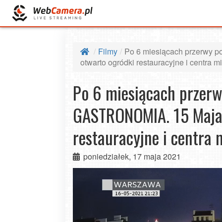
Filmy
Po 6 miesiącach przerwy
otwarto ogródki restauracyjne i centra
Po 6 miesiącach przer
GASTRONOMIA. 15 Maja 
restauracyjne i centra
poniedziałek, 17 maja 2021