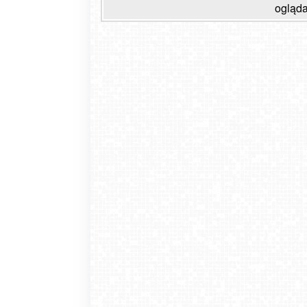
ogląda