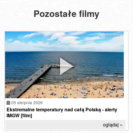
Pozostałe filmy
05 sierpnia 2026
Ekstremalne temperatury nad całą Polską - alerty
IMGW [film]
oglądaj »