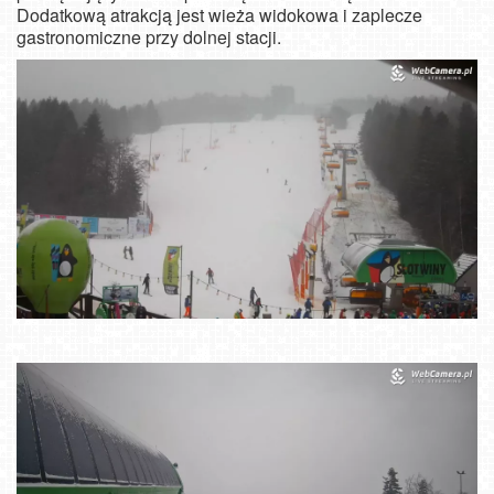
Dodatkową atrakcją jest wieża widokowa i zaplecze
gastronomiczne przy dolnej stacji.