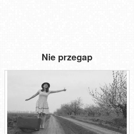
Nie przegap