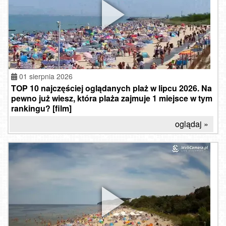
01 sierpnia 2026
TOP 10 najczęściej oglądanych plaż w lipcu 2026. Na
pewno już wiesz, która plaża zajmuje 1 miejsce w tym
rankingu? [film]
oglądaj »