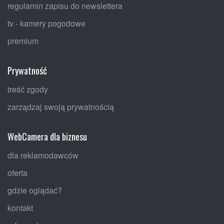
regulamin zapisu do newslettera
tv - kamery pogodowe
premium
Prywatność
treść zgody
zarządzaj swoją prywatnością
WebCamera dla biznesu
dla reklamodawców
oferta
gdzie oglądać?
kontakt