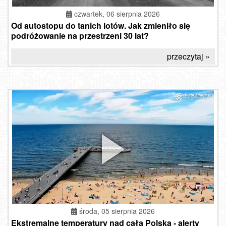
czwartek, 06 sierpnia 2026
Od autostopu do tanich lotów. Jak zmieniło się
podróżowanie na przestrzeni 30 lat?
przeczytaj »
środa, 05 sierpnia 2026
Ekstremalne temperatury nad całą Polską - alerty