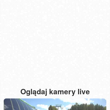
Oglądaj kamery live