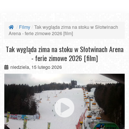
Filmy
Tak wygląda zima na stoku w Słotwinach
Arena - ferie zimowe 2026 [film]
Tak wygląda zima na stoku w Słotwinach Arena
- ferie zimowe 2026 [film]
niedziela, 15 lutego 2026