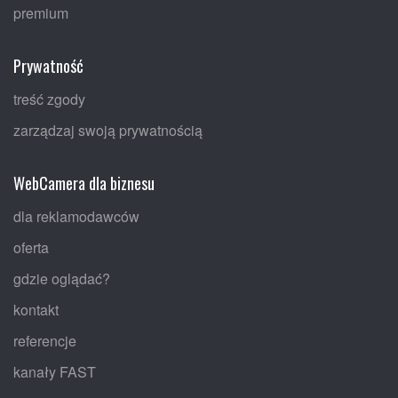
premium
Prywatność
treść zgody
zarządzaj swoją prywatnością
WebCamera dla biznesu
dla reklamodawców
oferta
gdzie oglądać?
kontakt
referencje
kanały FAST