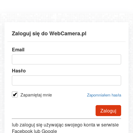
Zaloguj się do WebCamera.pl
Email
Hasło
Zapamiętaj mnie
Zapomniałem hasła
Zaloguj
lub zaloguj się używając swojego konta w serwisie
Facebook lub Google