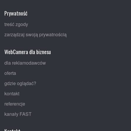
Prywatność
treść zgody
zarządzaj swoją prywatnością
WebCamera dla biznesu
dla reklamodawców
oferta
gdzie oglądać?
kontakt
referencje
kanały FAST