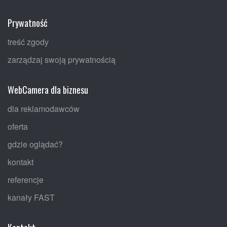
Prywatność
treść zgody
zarządzaj swoją prywatnością
WebCamera dla biznesu
dla reklamodawców
oferta
gdzie oglądać?
kontakt
referencje
kanały FAST