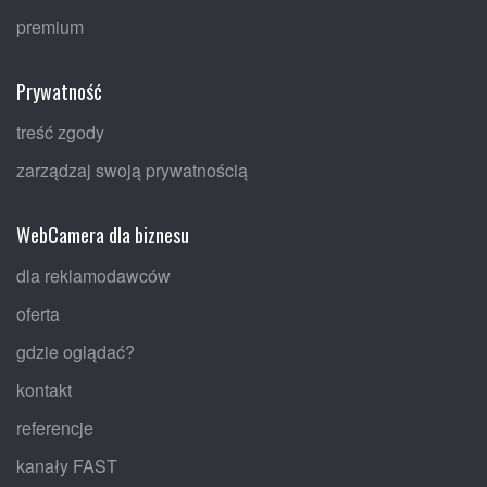
premium
Prywatność
treść zgody
zarządzaj swoją prywatnością
WebCamera dla biznesu
dla reklamodawców
oferta
gdzie oglądać?
kontakt
referencje
kanały FAST