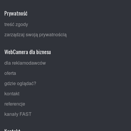
Prywatność
treść zgody
zarządzaj swoją prywatnością
WebCamera dla biznesu
dla reklamodawców
oferta
gdzie oglądać?
kontakt
referencje
kanały FAST