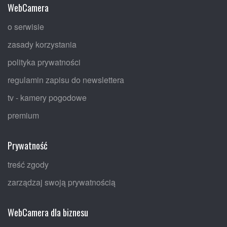
WebCamera
o serwisie
zasady korzystania
polityka prywatności
regulamin zapisu do newslettera
tv - kamery pogodowe
premium
Prywatność
treść zgody
zarządzaj swoją prywatnością
WebCamera dla biznesu