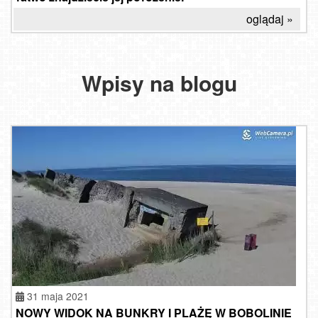
oglądaj »
Wpisy na blogu
31 maja 2021
NOWY WIDOK NA BUNKRY I PLAŻĘ W BOBOLINIE