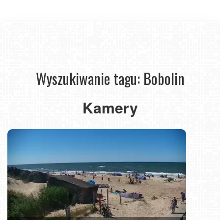
Wyszukiwanie tagu: Bobolin
Kamery