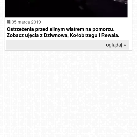
05 marca 2019
Ostrzeżenia przed silnym wiatrem na pomorzu.
Zobacz ujęcia z Dziwnowa, Kołobrzegu i Rewala.
oglądaj »