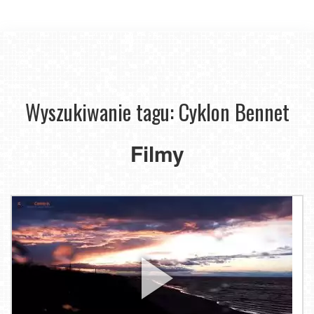
Wyszukiwanie tagu: Cyklon Bennet
Filmy