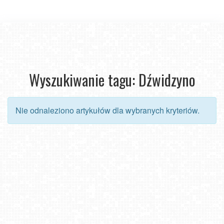
Wyszukiwanie tagu: Dźwidzyno
Nie odnaleziono artykułów dla wybranych kryteriów.