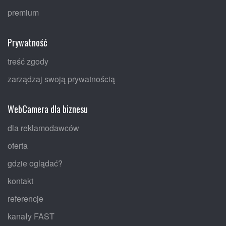
premium
Prywatność
treść zgody
zarządzaj swoją prywatnością
WebCamera dla biznesu
dla reklamodawców
oferta
gdzie oglądać?
kontakt
referencje
kanały FAST