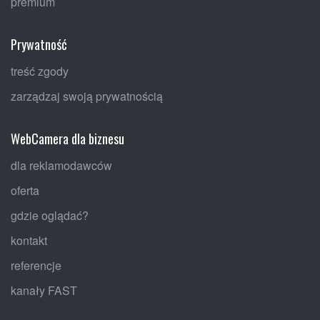
premium
Prywatność
treść zgody
zarządzaj swoją prywatnością
WebCamera dla biznesu
dla reklamodawców
oferta
gdzie oglądać?
kontakt
referencje
kanały FAST