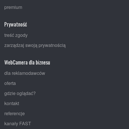
premium
Prywatność
treść zgody
zarządzaj swoją prywatnością
WebCamera dla biznesu
dla reklamodawców
oferta
gdzie oglądać?
kontakt
referencje
kanały FAST