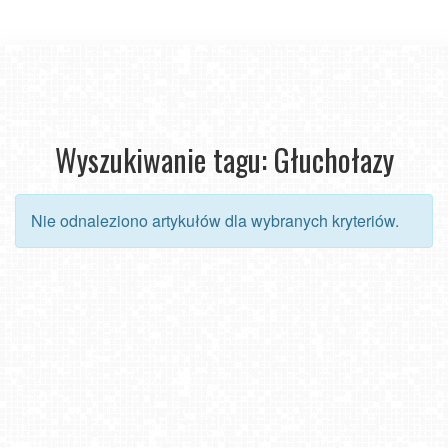
Wyszukiwanie tagu: Głuchołazy
Nie odnaleziono artykułów dla wybranych kryteriów.