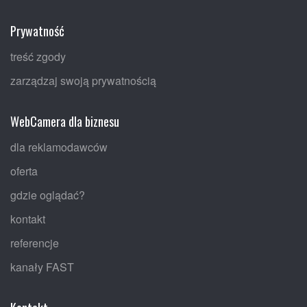
Prywatność
treść zgody
zarządzaj swoją prywatnością
WebCamera dla biznesu
dla reklamodawców
oferta
gdzie oglądać?
kontakt
referencje
kanały FAST