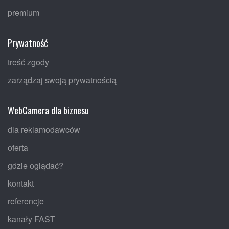
premium
Prywatność
treść zgody
zarządzaj swoją prywatnością
WebCamera dla biznesu
dla reklamodawców
oferta
gdzie oglądać?
kontakt
referencje
kanały FAST