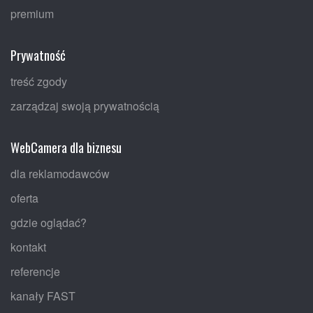
premium
Prywatność
treść zgody
zarządzaj swoją prywatnością
WebCamera dla biznesu
dla reklamodawców
oferta
gdzie oglądać?
kontakt
referencje
kanały FAST