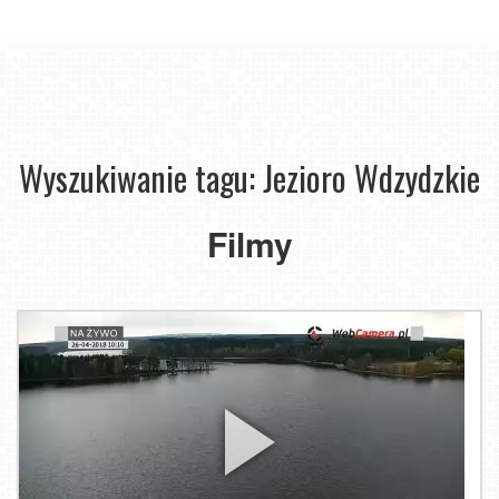
Wyszukiwanie tagu: Jezioro Wdzydzkie
Filmy