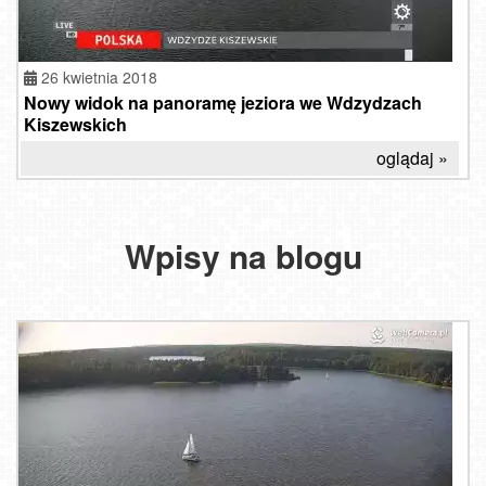
26 kwietnia 2018
Nowy widok na panoramę jeziora we Wdzydzach
Kiszewskich
oglądaj »
Wpisy na blogu