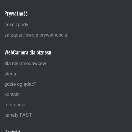
Prywatność
treść zgody
zarządzaj swoją prywatnością
WebCamera dla biznesu
dla reklamodawców
oferta
gdzie oglądać?
kontakt
referencje
kanały FAST