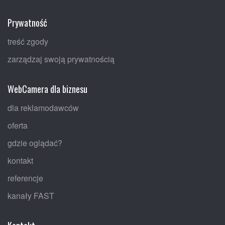
Prywatność
treść zgody
zarządzaj swoją prywatnością
WebCamera dla biznesu
dla reklamodawców
oferta
gdzie oglądać?
kontakt
referencje
kanały FAST