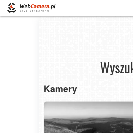
Wyszuk
Kamery