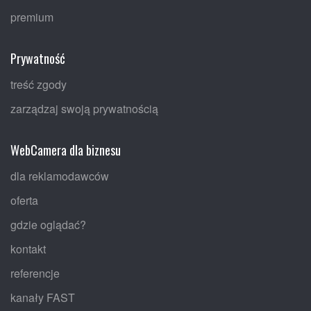
premium
Prywatność
treść zgody
zarządzaj swoją prywatnością
WebCamera dla biznesu
dla reklamodawców
oferta
gdzie oglądać?
kontakt
referencje
kanały FAST