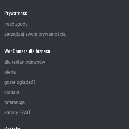
Prywatność
treść zgody
zarządzaj swoją prywatnością
WebCamera dla biznesu
dla reklamodawców
oferta
gdzie oglądać?
kontakt
referencje
kanały FAST