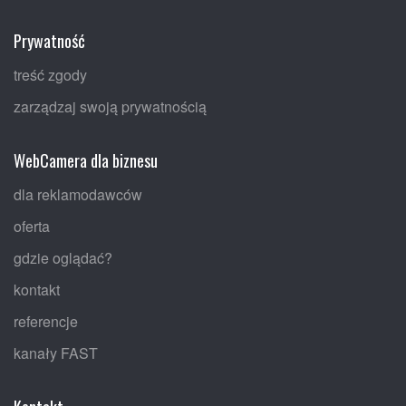
Prywatność
treść zgody
zarządzaj swoją prywatnością
WebCamera dla biznesu
dla reklamodawców
oferta
gdzie oglądać?
kontakt
referencje
kanały FAST