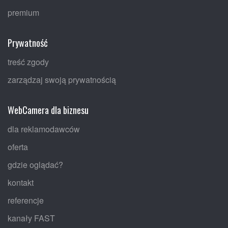
premium
Prywatność
treść zgody
zarządzaj swoją prywatnością
WebCamera dla biznesu
dla reklamodawców
oferta
gdzie oglądać?
kontakt
referencje
kanały FAST