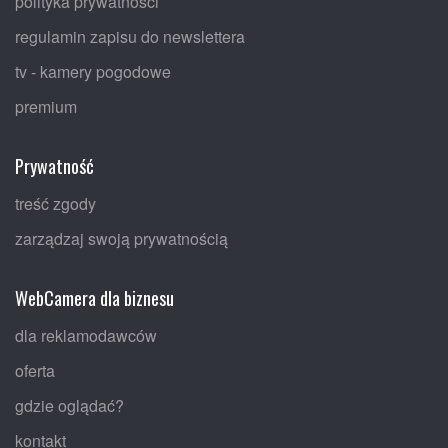
polityka prywatności
regulamin zapisu do newslettera
tv - kamery pogodowe
premium
Prywatność
treść zgody
zarządzaj swoją prywatnością
WebCamera dla biznesu
dla reklamodawców
oferta
gdzie oglądać?
kontakt