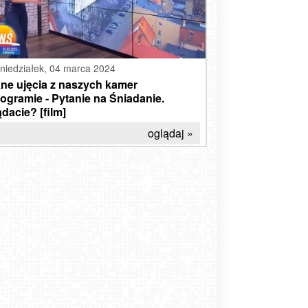
niedziałek,
04 marca 2024
ne ujęcia z naszych kamer
ogramie - Pytanie na Śniadanie.
dacie? [film]
oglądaj »