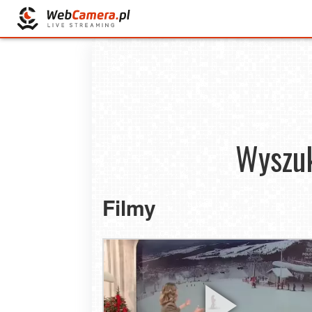
Wyszuk
Filmy