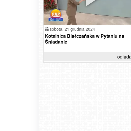
sobota,
21 grudnia 2024
Kotelnica Białczańska w Pytaniu na
Śniadanie
ogląda