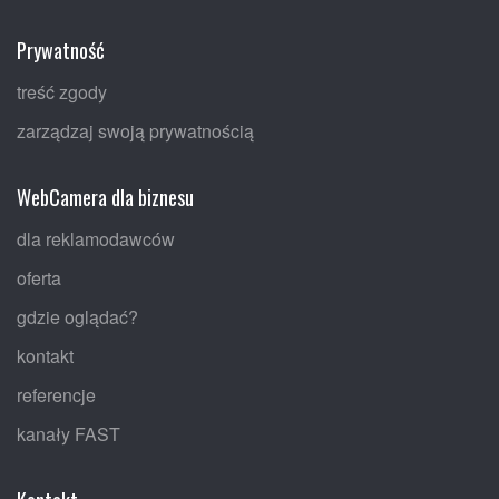
Prywatność
treść zgody
zarządzaj swoją prywatnością
WebCamera dla biznesu
dla reklamodawców
oferta
gdzie oglądać?
kontakt
referencje
kanały FAST