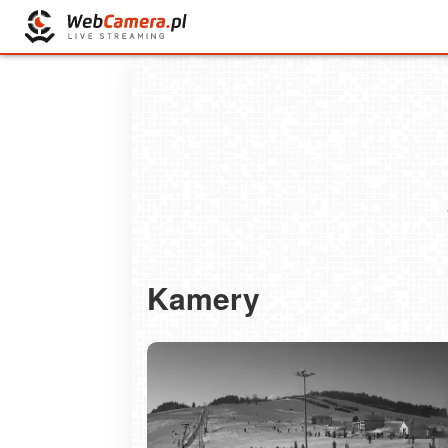
Kamery