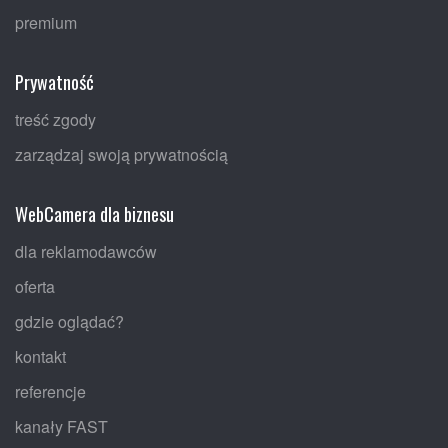
premium
Prywatność
treść zgody
zarządzaj swoją prywatnością
WebCamera dla biznesu
dla reklamodawców
oferta
gdzie oglądać?
kontakt
referencje
kanały FAST