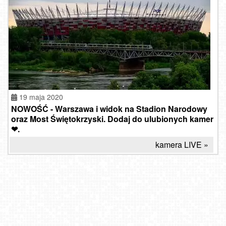
19 maja 2020
NOWOŚĆ - Warszawa i widok na Stadion Narodowy
oraz Most Świętokrzyski. Dodaj do ulubionych kamer
❤.
kamera LIVE »