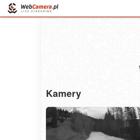
Kamery