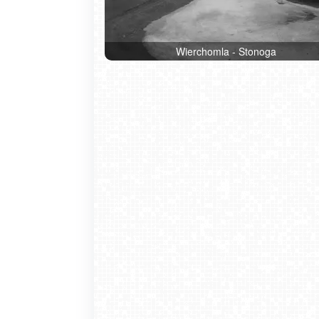
Wierchomla - Stonoga