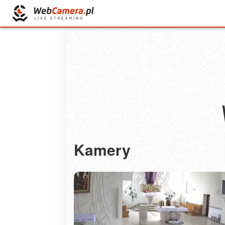
Kamery