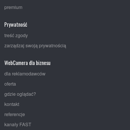
premium
Prywatność
treść zgody
zarządzaj swoją prywatnością
WebCamera dla biznesu
dla reklamodawców
oferta
gdzie oglądać?
kontakt
referencje
kanały FAST