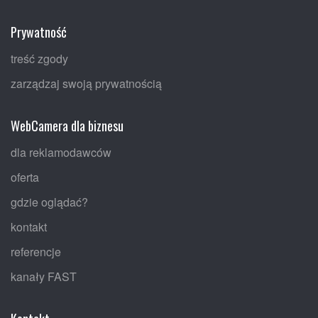
Prywatność
treść zgody
zarządzaj swoją prywatnością
WebCamera dla biznesu
dla reklamodawców
oferta
gdzie oglądać?
kontakt
referencje
kanały FAST