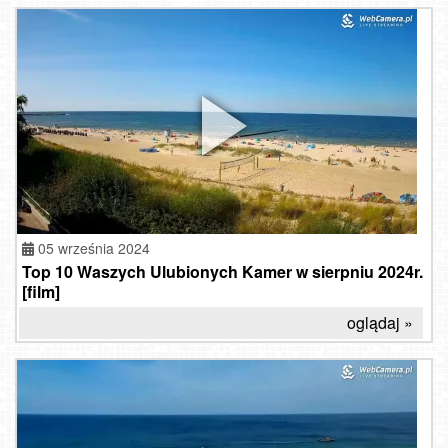
05 września 2024
Top 10 Waszych Ulubionych Kamer w sierpniu 2024r.
[film]
oglądaj »