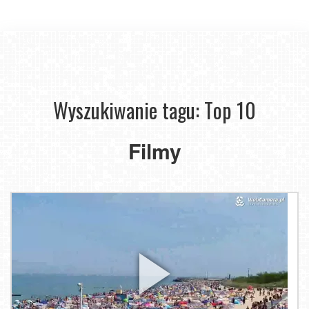
Wyszukiwanie tagu: Top 10
Filmy