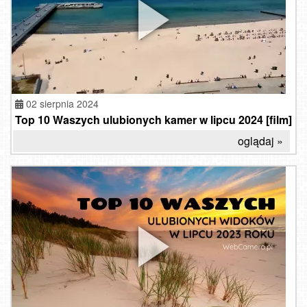
02 sierpnia 2024
Top 10 Waszych ulubionych kamer w lipcu 2024 [film]
oglądaj »