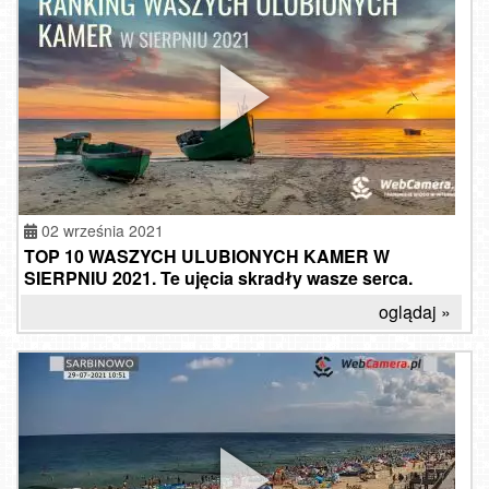
02 września 2021
TOP 10 WASZYCH ULUBIONYCH KAMER W
SIERPNIU 2021. Te ujęcia skradły wasze serca.
oglądaj »