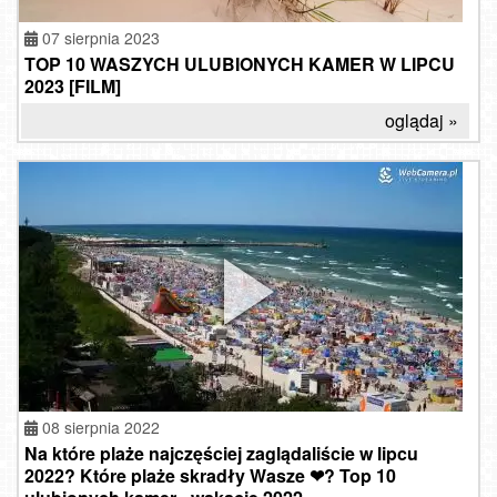
07 sierpnia 2023
TOP 10 WASZYCH ULUBIONYCH KAMER W LIPCU
2023 [FILM]
oglądaj »
08 sierpnia 2022
Na które plaże najczęściej zaglądaliście w lipcu
2022? Które plaże skradły Wasze ❤? Top 10