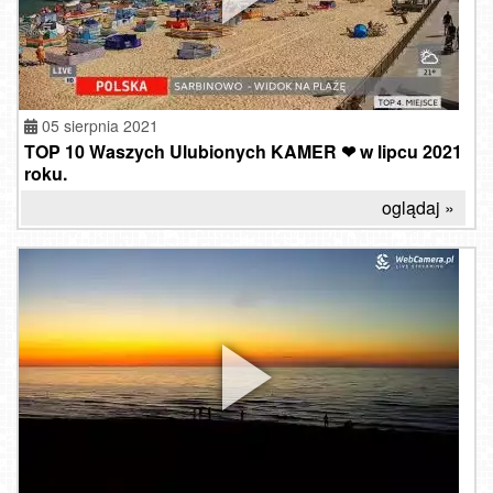
05 sierpnia 2021
TOP 10 Waszych Ulubionych KAMER ❤ w lipcu 2021
roku.
oglądaj »