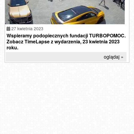
27 kwietnia 2023
Wspieramy podopiecznych fundacji TURBOPOMOC.
Zobacz TimeLapse z wydarzenia, 23 kwietnia 2023
roku.
oglądaj »