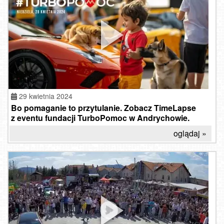
29 kwietnia 2024
Bo pomaganie to przytulanie. Zobacz TimeLapse
z eventu fundacji TurboPomoc w Andrychowie.
oglądaj »