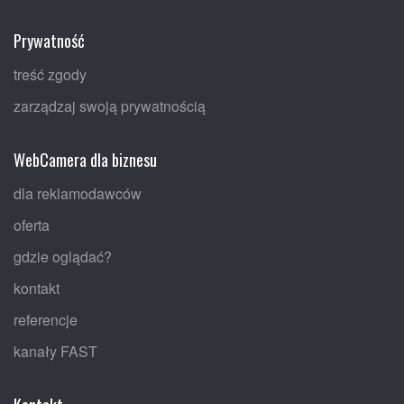
Prywatność
treść zgody
zarządzaj swoją prywatnością
WebCamera dla biznesu
dla reklamodawców
oferta
gdzie oglądać?
kontakt
referencje
kanały FAST