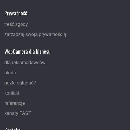
Prywatność
treść zgody
zarządzaj swoją prywatnością
WebCamera dla biznesu
dla reklamodawców
oferta
gdzie oglądać?
kontakt
referencje
kanały FAST