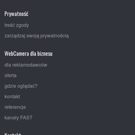
Prywatność
treść zgody
zarządzaj swoją prywatnością
WebCamera dla biznesu
dla reklamodawców
oferta
gdzie oglądać?
kontakt
referencje
kanały FAST