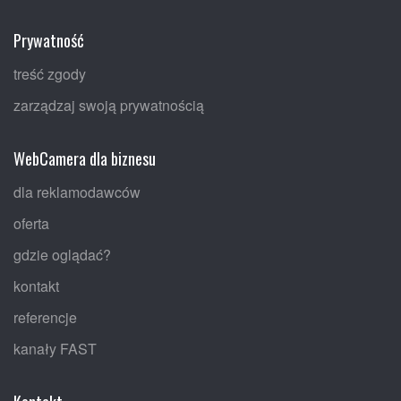
Prywatność
treść zgody
zarządzaj swoją prywatnością
WebCamera dla biznesu
dla reklamodawców
oferta
gdzie oglądać?
kontakt
referencje
kanały FAST