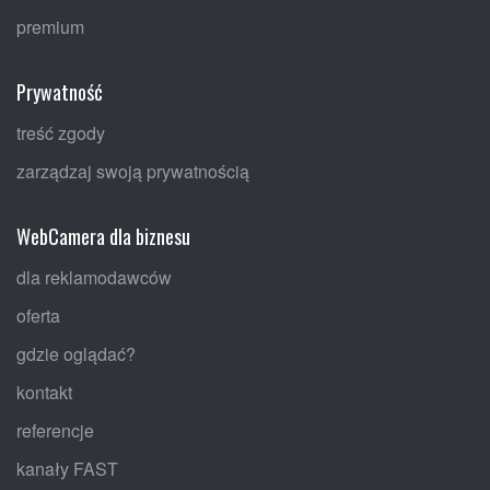
premium
Prywatność
treść zgody
zarządzaj swoją prywatnością
WebCamera dla biznesu
dla reklamodawców
oferta
gdzie oglądać?
kontakt
referencje
kanały FAST